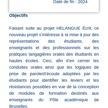
Date de fin : 2024
Objectifs
Faisant suite au projet HELANGUE Écrit, ce
nouveau projet s’intéresse à la mise à jour des
représentations des étudiants, des
enseignants et des professionnels sur les
pratiques langagières orales des étudiants en
hautes écoles. Ceci, afin d’en cerner les
conduites orales ainsi que les logiques de
prise de parole/d’écoute adoptées par les
étudiants pour identifier les leviers et les
résistances possibles en vue de la conception
de modules de formation destinés aux
enseignants du Pôle académique de
Bruxelles.