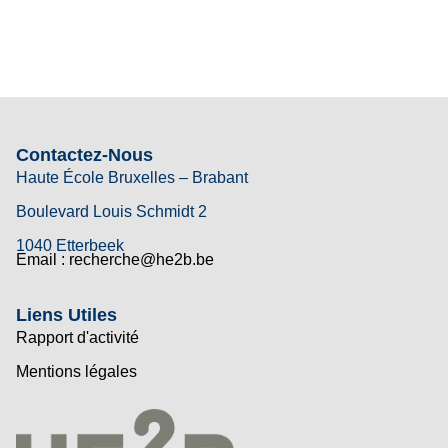
Contactez-Nous
Haute École Bruxelles – Brabant
Boulevard Louis Schmidt 2
1040 Etterbeek
Email : recherche@he2b.be
Liens Utiles
Rapport d'activité
Mentions légales