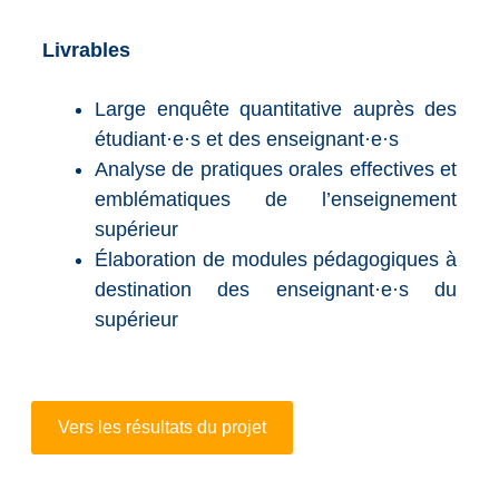
Livrables
Large enquête quantitative auprès des
étudiant·e·s et des enseignant·e·s
Analyse de pratiques orales effectives et
emblématiques de l’enseignement
supérieur
Élaboration de modules pédagogiques à
destination des enseignant·e·s du
supérieur
Vers les résultats du projet