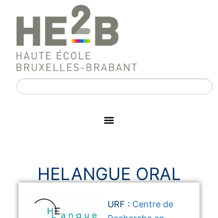
HELANGUE ORAL
URF :
Centre de