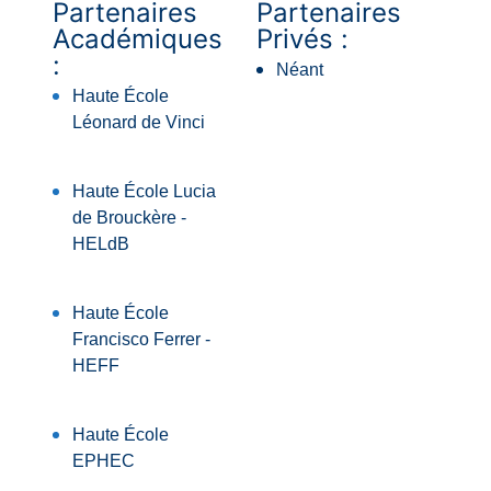
Partenaires
Partenaires
Académiques
Privés :
:
Néant
Haute École
Léonard de Vinci
Haute École Lucia
de Brouckère -
HELdB
Haute École
Francisco Ferrer -
HEFF
Haute École
EPHEC