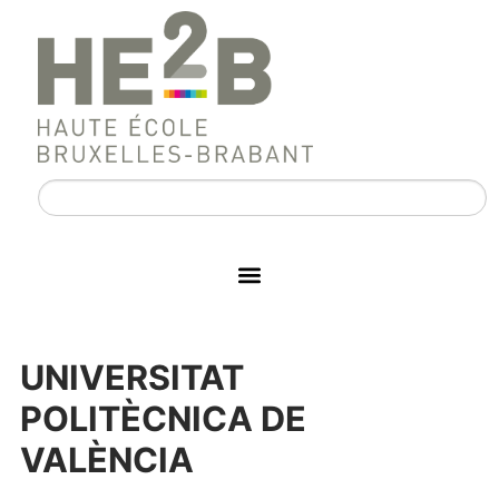
UNIVERSITAT
POLITÈCNICA DE
VALÈNCIA