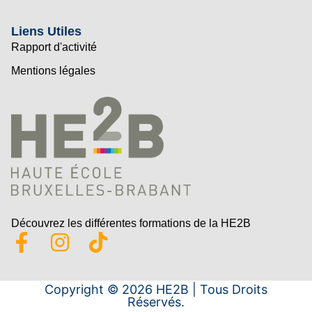
Liens Utiles
Rapport d'activité
Mentions légales
Découvrez les différentes formations de la HE2B
Copyright © 2026 HE2B | Tous Droits
Réservés.