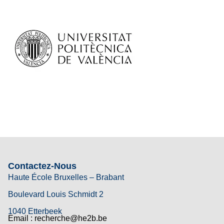
Contactez-Nous
Haute École Bruxelles – Brabant
Boulevard Louis Schmidt 2
1040 Etterbeek
Email : recherche@he2b.be