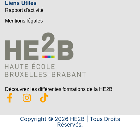
Liens Utiles
Rapport d'activité
Mentions légales
Découvrez les différentes formations de la HE2B
Copyright © 2026 HE2B | Tous Droits
Réservés.