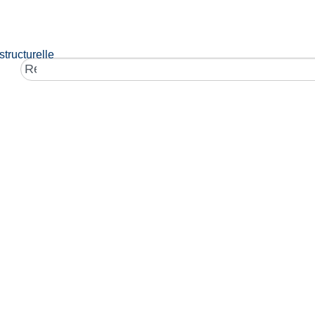
structurelle