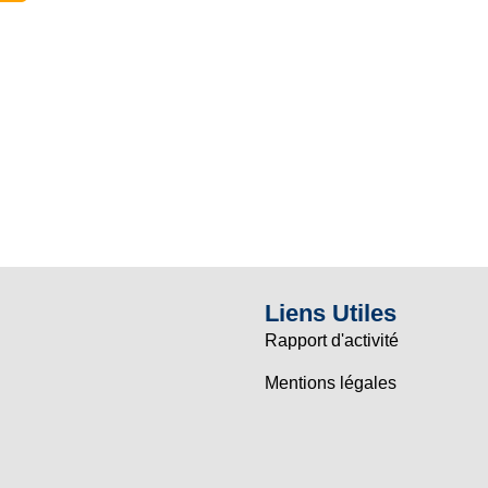
Liens Utiles
Rapport d'activité
Mentions légales