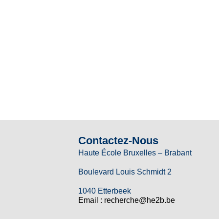
Contactez-Nous
Haute École Bruxelles – Brabant
Boulevard Louis Schmidt 2
1040 Etterbeek
Email : recherche@he2b.be