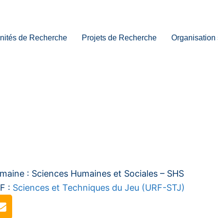
nités de Recherche
Projets de Recherche
Organisation 
maine : Sciences Humaines et Sociales – SHS
F :
Sciences et Techniques du Jeu (URF-STJ)