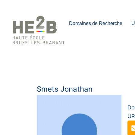
Domaines de Recherche
U
Smets Jonathan
Do
UR