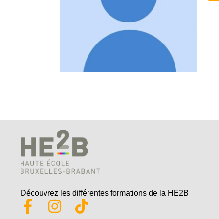
Découvrez les différentes formations de la HE2B