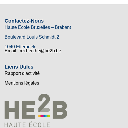
Contactez-Nous
Haute École Bruxelles – Brabant
Boulevard Louis Schmidt 2
1040 Etterbeek
Email : recherche@he2b.be
Liens Utiles
Rapport d'activité
Mentions légales