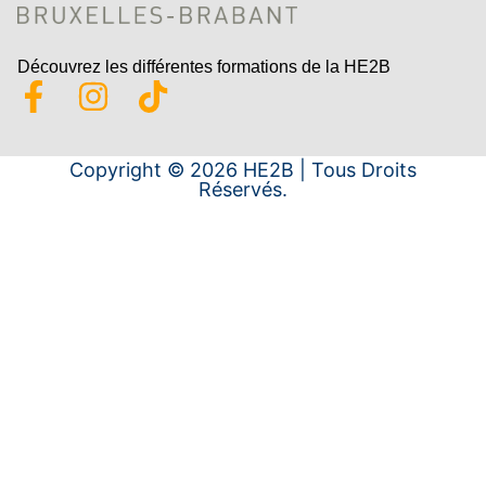
Découvrez les différentes formations de la HE2B
Copyright © 2026 HE2B | Tous Droits
Réservés.